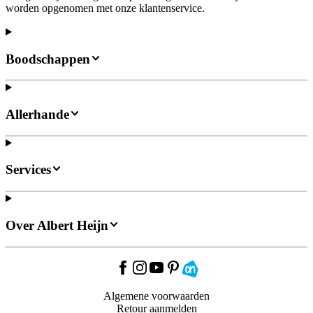
worden opgenomen met onze klantenservice.
Boodschappen
Allerhande
Services
Over Albert Heijn
Algemene voorwaarden
Retour aanmelden