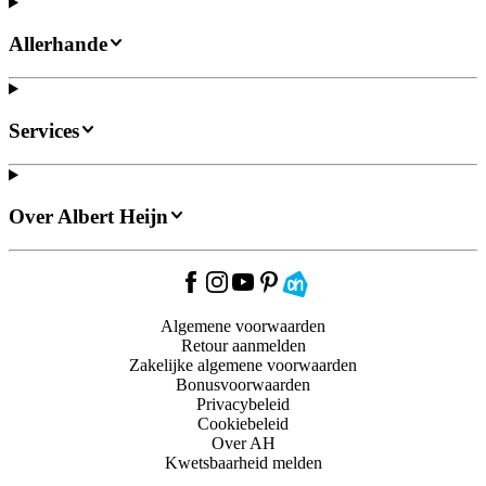
Allerhande
Services
Over Albert Heijn
Algemene voorwaarden
Retour aanmelden
Zakelijke algemene voorwaarden
Bonusvoorwaarden
Privacybeleid
Cookiebeleid
Over AH
Kwetsbaarheid melden