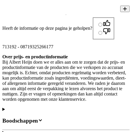
Heeft de informatie op deze pagina je geholpen?
713192
-
08719325266177
Over prijs- en productinformatie
Bij Albert Heijn doen we er alles aan om te zorgen dat de prijs- en
productinformatie van de producten die we verkopen zo accuraat
mogelijk is. Echter, omdat producten regelmatig worden verbeterd,
kan productinformatie zoals ingrediënten, voedingswaarden, dieet-
of allergenen informatie geregeld veranderen. We raden je daarom
aan om altijd eerst de verpakking te lezen alvorens het product te
nuttigen. Zijn er vragen of opmerkingen dan kan altijd contact
worden opgenomen met onze klantenservice.
Boodschappen