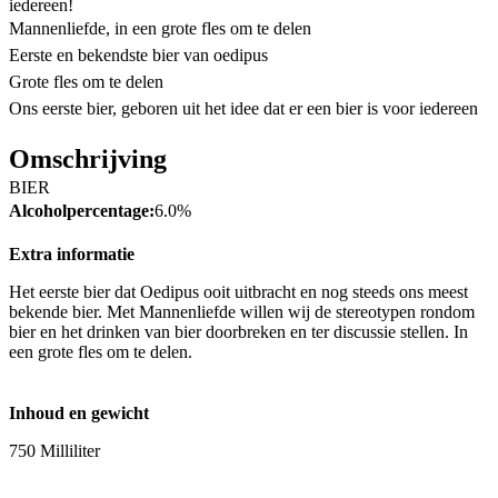
iedereen!
Mannenliefde, in een grote fles om te delen
Eerste en bekendste bier van oedipus
Grote fles om te delen
Ons eerste bier, geboren uit het idee dat er een bier is voor iedereen
Omschrijving
BIER
Alcoholpercentage:
6.0%
Extra informatie
Het eerste bier dat Oedipus ooit uitbracht en nog steeds ons meest
bekende bier. Met Mannenliefde willen wij de stereotypen rondom
bier en het drinken van bier doorbreken en ter discussie stellen. In
een grote fles om te delen.
Inhoud en gewicht
750 Milliliter