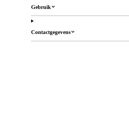
Gebruik
Contactgegevens