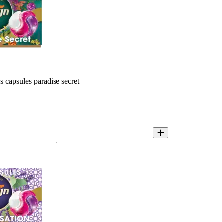
s capsules paradise secret