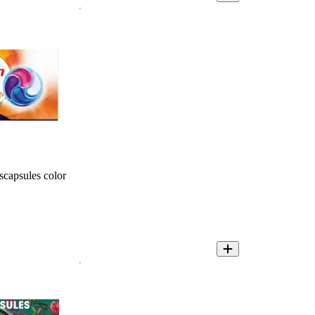
scapsules color