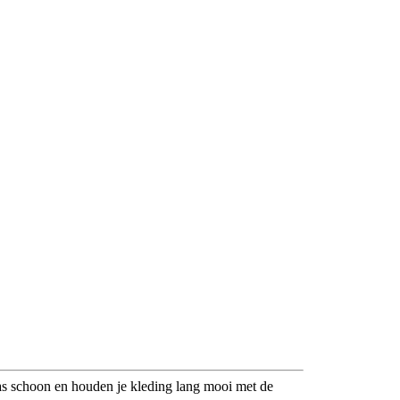
as schoon en houden je kleding lang mooi met de