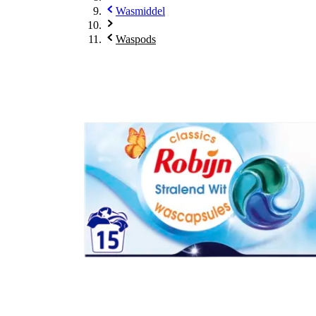
Wasmiddel
Waspods