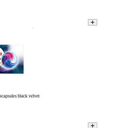
scapsules black velvet