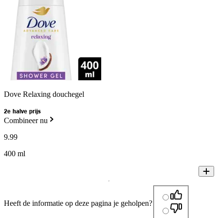
Dove Relaxing douchegel
2e halve prijs
Combineer nu
9
.
99
400 ml
Heeft de informatie op deze pagina je geholpen?