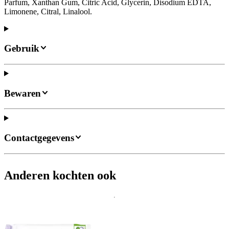
Parfum, Xanthan Gum, Citric Acid, Glycerin, Disodium EDTA,
Limonene, Citral, Linalool.
Gebruik
Bewaren
Contactgegevens
Anderen kochten ook