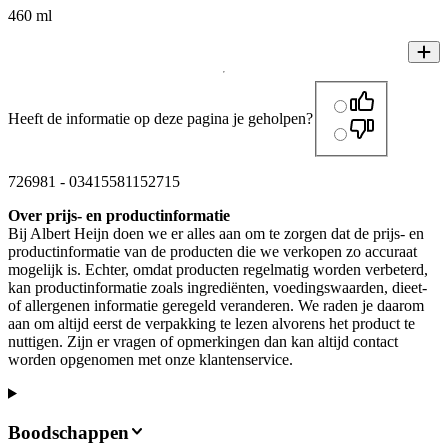
460 ml
Heeft de informatie op deze pagina je geholpen?
726981
-
03415581152715
Over prijs- en productinformatie
Bij Albert Heijn doen we er alles aan om te zorgen dat de prijs- en
productinformatie van de producten die we verkopen zo accuraat
mogelijk is. Echter, omdat producten regelmatig worden verbeterd,
kan productinformatie zoals ingrediënten, voedingswaarden, dieet-
of allergenen informatie geregeld veranderen. We raden je daarom
aan om altijd eerst de verpakking te lezen alvorens het product te
nuttigen. Zijn er vragen of opmerkingen dan kan altijd contact
worden opgenomen met onze klantenservice.
Boodschappen