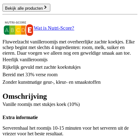
Bekijk alle producten
Wat is Nutri-Score?
Fluweelzacht vanilleroomijs met overheerlijke zachte koekjes. Elke
schep begint met slechts 4 ingredienten: room, melk, suiker en
eieren. Daar voegen we alleen nog een geweldige smaak aan toe.
Heerlijk vanilleroomijs
Rijkelijk gevuld met zachte koekstukjes
Bereid met 33% verse room
Zonder kunstmatige geur-, kleur- en smaakstoffen
Omschrijving
Vanille roomijs met stukjes koek (10%)
Extra informatie
Serverenhaal het roomijs 10-15 minuten voor het serveren uit de
vriezer voor het beste resultaat.