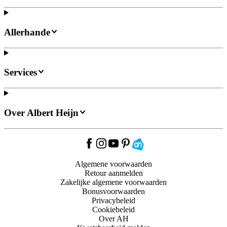
Allerhande
Services
Over Albert Heijn
Algemene voorwaarden
Retour aanmelden
Zakelijke algemene voorwaarden
Bonusvoorwaarden
Privacybeleid
Cookiebeleid
Over AH