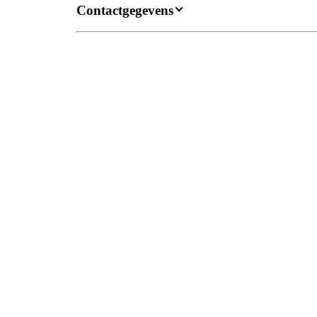
Contactgegevens