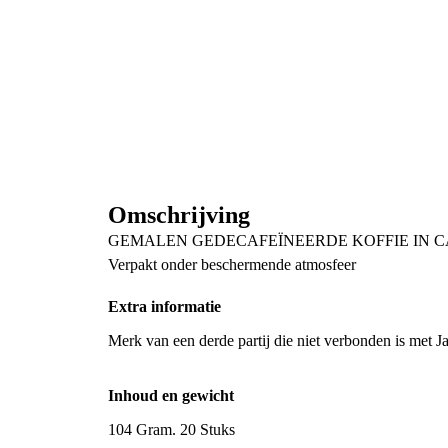
Omschrijving
GEMALEN GEDECAFEЇNEERDE KOFFIE IN C
Verpakt onder beschermende atmosfeer
Extra informatie
Merk van een derde partij die niet verbonden is met 
Inhoud en gewicht
104 Gram. 20 Stuks