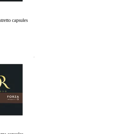
tretto capsules