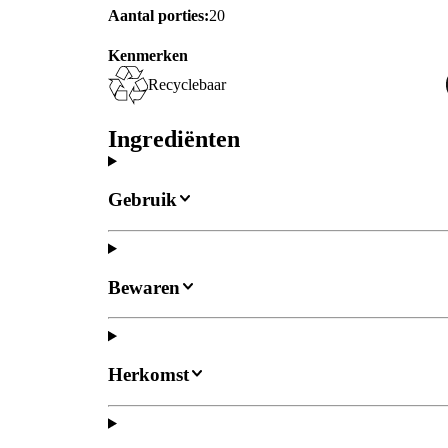
Aantal porties:
20
Kenmerken
Recyclebaar
Ingrediënten
Gebruik
Bewaren
Herkomst