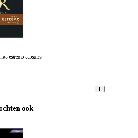
ngo estremo capsules
ochten ook