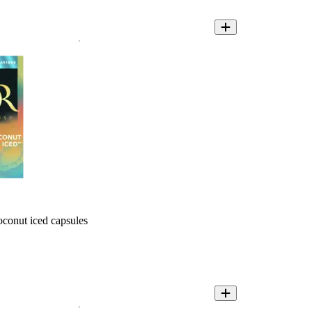
conut iced capsules