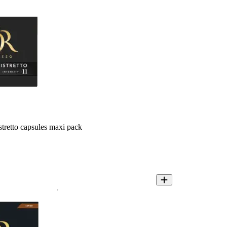
tretto capsules maxi pack