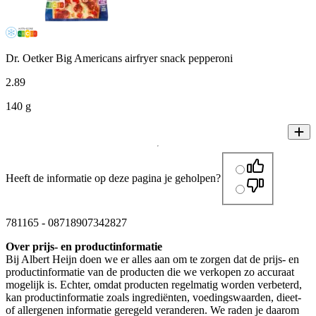
Dr. Oetker Big Americans airfryer snack pepperoni
2
.
89
140 g
Heeft de informatie op deze pagina je geholpen?
781165
-
08718907342827
Over prijs- en productinformatie
Bij Albert Heijn doen we er alles aan om te zorgen dat de prijs- en
productinformatie van de producten die we verkopen zo accuraat
mogelijk is. Echter, omdat producten regelmatig worden verbeterd,
kan productinformatie zoals ingrediënten, voedingswaarden, dieet-
of allergenen informatie geregeld veranderen. We raden je daarom