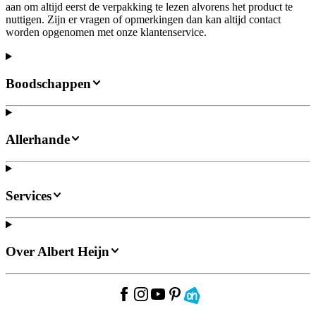
aan om altijd eerst de verpakking te lezen alvorens het product te
nuttigen. Zijn er vragen of opmerkingen dan kan altijd contact
worden opgenomen met onze klantenservice.
Boodschappen
Allerhande
Services
Over Albert Heijn