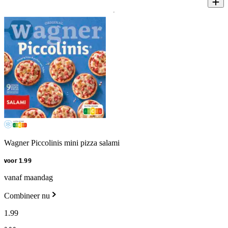
Wagner Piccolinis mini pizza salami
voor 1.99
vanaf maandag
Combineer nu
1
.
99