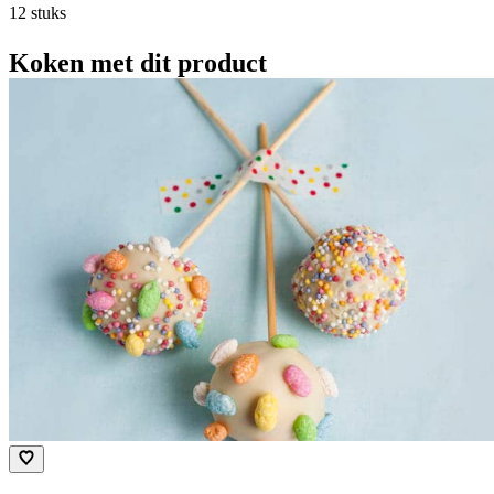
12 stuks
Koken met dit product