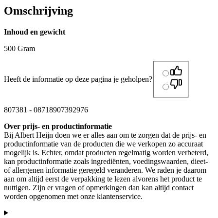
Omschrijving
Inhoud en gewicht
500 Gram
Heeft de informatie op deze pagina je geholpen?
807381
-
08718907392976
Over prijs- en productinformatie
Bij Albert Heijn doen we er alles aan om te zorgen dat de prijs- en
productinformatie van de producten die we verkopen zo accuraat
mogelijk is. Echter, omdat producten regelmatig worden verbeterd,
kan productinformatie zoals ingrediënten, voedingswaarden, dieet-
of allergenen informatie geregeld veranderen. We raden je daarom
aan om altijd eerst de verpakking te lezen alvorens het product te
nuttigen. Zijn er vragen of opmerkingen dan kan altijd contact
worden opgenomen met onze klantenservice.