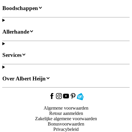
Boodschappen
Allerhande
Services
Over Albert Heijn
Algemene voorwaarden
Retour aanmelden
Zakelijke algemene voorwaarden
Bonusvoorwaarden
Privacybeleid