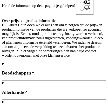
Heeft de informatie op deze pagina je geholpen?
Over prijs- en productinformatie
Bij Albert Heijn doen we er alles aan om te zorgen dat de prijs- en
productinformatie van de producten die we verkopen zo accuraat
mogelijk is. Echter, omdat producten regelmatig worden verbeterd,
kan productinformatie zoals ingrediënten, voedingswaarden, dieet-
of allergenen informatie geregeld veranderen. We raden je daarom
aan om altijd eerst de verpakking te lezen alvorens het product te
nuttigen. Zijn er vragen of opmerkingen dan kan altijd contact
worden opgenomen met onze klantenservice.
Boodschappen
Allerhande