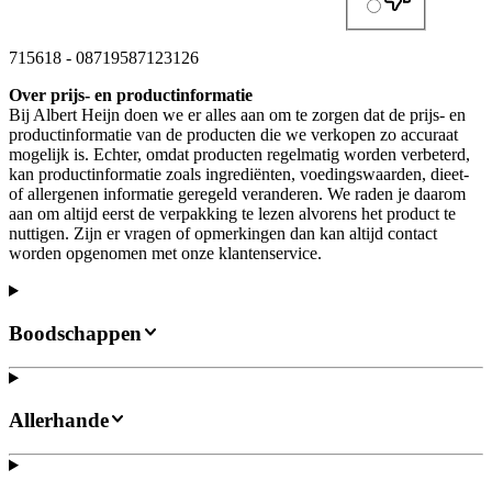
715618
-
08719587123126
Over prijs- en productinformatie
Bij Albert Heijn doen we er alles aan om te zorgen dat de prijs- en
productinformatie van de producten die we verkopen zo accuraat
mogelijk is. Echter, omdat producten regelmatig worden verbeterd,
kan productinformatie zoals ingrediënten, voedingswaarden, dieet-
of allergenen informatie geregeld veranderen. We raden je daarom
aan om altijd eerst de verpakking te lezen alvorens het product te
nuttigen. Zijn er vragen of opmerkingen dan kan altijd contact
worden opgenomen met onze klantenservice.
Boodschappen
Allerhande