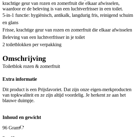
krachtige geur van rozen en zomerfruit die elkaar afwisselen,
waardoor er de beleving is van een luchtverfrisser in een toilet.
5-in-1 functie: hygiënisch, antikalk, langdurig fris, reinigend schuim
en glans
Frisse, krachtige geur van rozen en zomerfruit die elkaar afwisselen
Beleving van een luchtverfrisser in je toilet
2 toiletblokken per verpakking
Omschrijving
Toiletblok rozen & zomerfruit
Extra informatie
Dit product is een Prijsfavoriet. Dat zijn onze eigen-merkproducten
van topkwaliteit en ze zijn altijd voordelig. Je herkent ze aan het
blauwe duimpje.
Inhoud en gewicht
96 Gram