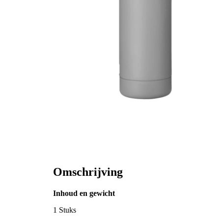
Omschrijving
Inhoud en gewicht
1 Stuks