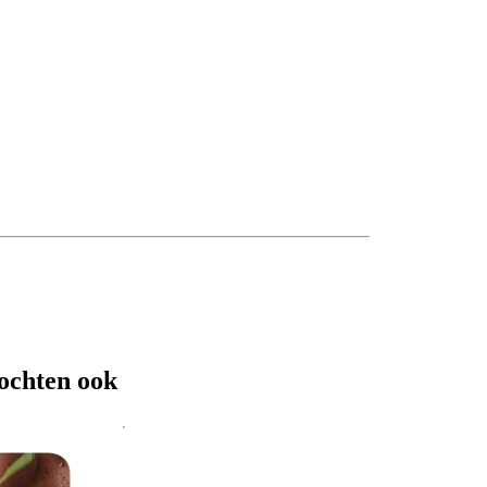
ochten ook