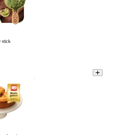
 stick