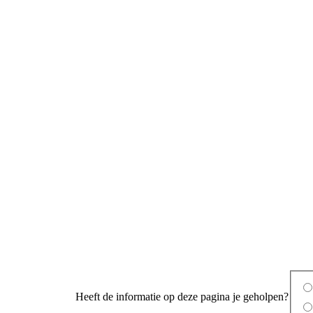
Heeft de informatie op deze pagina je geholpen?