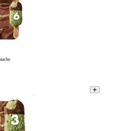
tache