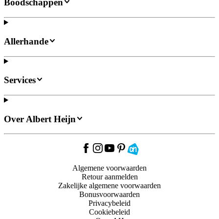
Boodschappen
Allerhande
Services
Over Albert Heijn
Algemene voorwaarden
Retour aanmelden
Zakelijke algemene voorwaarden
Bonusvoorwaarden
Privacybeleid
Cookiebeleid