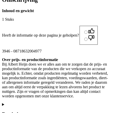
Inhoud en gewicht
1 Stuks
Heeft de informatie op deze pagina je geholpen?
3946
-
08718632004977
Over prijs- en productinformatie
Bij Albert Heijn doen we er alles aan om te zorgen dat de prijs- en
productinformatie van de producten die we verkopen zo accuraat
mogelijk is. Echter, omdat producten regelmatig worden verbeterd,
kan productinformatie zoals ingrediënten, voedingswaarden, dieet-
of allergenen informatie geregeld veranderen. We raden je daarom
aan om altijd eerst de verpakking te lezen alvorens het product te
nuttigen. Zijn er vragen of opmerkingen dan kan altijd contact
worden opgenomen met onze klantenservice.