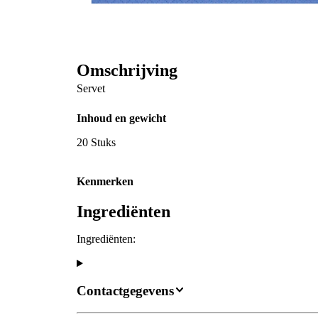
Omschrijving
Servet
Inhoud en gewicht
20 Stuks
Kenmerken
Ingrediënten
Ingrediënten:
Contactgegevens