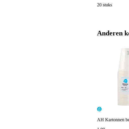
20 stuks
Anderen k
AH Kartonnen be