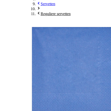
Servetten
Reguliere servetten