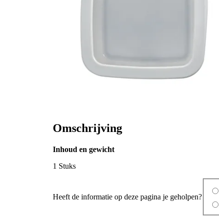
Omschrijving
Inhoud en gewicht
1 Stuks
Heeft de informatie op deze pagina je geholpen?