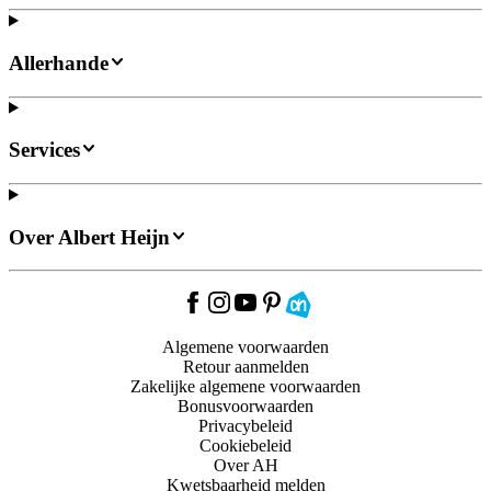
Allerhande
Services
Over Albert Heijn
Algemene voorwaarden
Retour aanmelden
Zakelijke algemene voorwaarden
Bonusvoorwaarden
Privacybeleid
Cookiebeleid
Over AH
Kwetsbaarheid melden