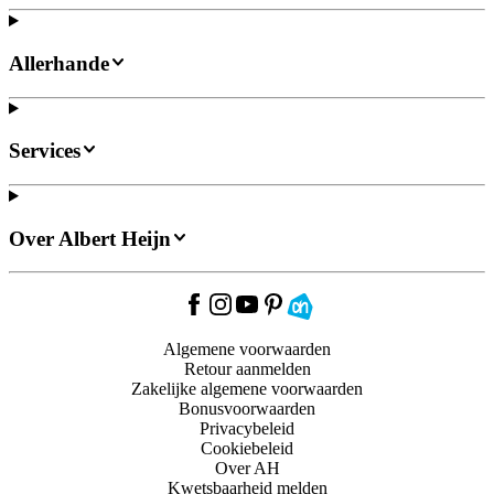
Allerhande
Services
Over Albert Heijn
Algemene voorwaarden
Retour aanmelden
Zakelijke algemene voorwaarden
Bonusvoorwaarden
Privacybeleid
Cookiebeleid
Over AH
Kwetsbaarheid melden