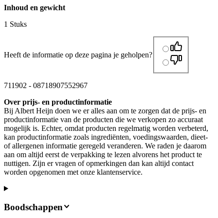
Inhoud en gewicht
1 Stuks
Heeft de informatie op deze pagina je geholpen?
711902
-
08718907552967
Over prijs- en productinformatie
Bij Albert Heijn doen we er alles aan om te zorgen dat de prijs- en
productinformatie van de producten die we verkopen zo accuraat
mogelijk is. Echter, omdat producten regelmatig worden verbeterd,
kan productinformatie zoals ingrediënten, voedingswaarden, dieet-
of allergenen informatie geregeld veranderen. We raden je daarom
aan om altijd eerst de verpakking te lezen alvorens het product te
nuttigen. Zijn er vragen of opmerkingen dan kan altijd contact
worden opgenomen met onze klantenservice.
Boodschappen