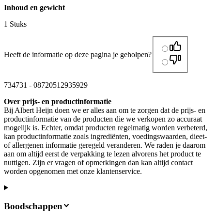
Inhoud en gewicht
1 Stuks
Heeft de informatie op deze pagina je geholpen?
734731
-
08720512935929
Over prijs- en productinformatie
Bij Albert Heijn doen we er alles aan om te zorgen dat de prijs- en
productinformatie van de producten die we verkopen zo accuraat
mogelijk is. Echter, omdat producten regelmatig worden verbeterd,
kan productinformatie zoals ingrediënten, voedingswaarden, dieet-
of allergenen informatie geregeld veranderen. We raden je daarom
aan om altijd eerst de verpakking te lezen alvorens het product te
nuttigen. Zijn er vragen of opmerkingen dan kan altijd contact
worden opgenomen met onze klantenservice.
Boodschappen