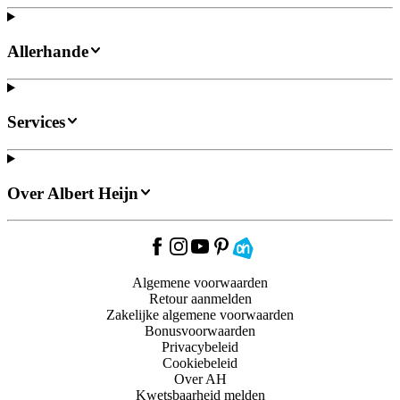
Allerhande
Services
Over Albert Heijn
Algemene voorwaarden
Retour aanmelden
Zakelijke algemene voorwaarden
Bonusvoorwaarden
Privacybeleid
Cookiebeleid
Over AH
Kwetsbaarheid melden