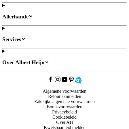
Allerhande
Services
Over Albert Heijn
Algemene voorwaarden
Retour aanmelden
Zakelijke algemene voorwaarden
Bonusvoorwaarden
Privacybeleid
Cookiebeleid
Over AH
Kwetsbaarheid melden