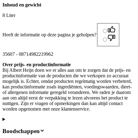
Inhoud en gewicht
8 Liter
Heeft de informatie op deze pagina je geholpen?
35607
-
08714982219962
Over prijs- en productinformatie
Bij Albert Heijn doen we er alles aan om te zorgen dat de prijs- en
productinformatie van de producten die we verkopen zo accuraat
mogelijk is. Echter, omdat producten regelmatig worden verbeterd,
kan productinformatie zoals ingrediënten, voedingswaarden, dieet-
of allergenen informatie geregeld veranderen. We raden je daarom
aan om altijd eerst de verpakking te lezen alvorens het product te
nuttigen. Zijn er vragen of opmerkingen dan kan altijd contact
worden opgenomen met onze klantenservice.
Boodschappen