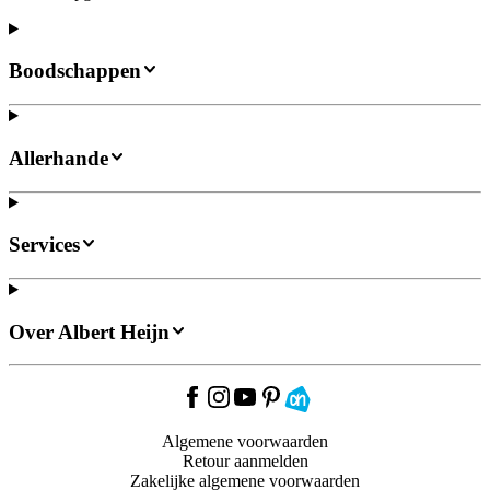
Boodschappen
Allerhande
Services
Over Albert Heijn
Algemene voorwaarden
Retour aanmelden
Zakelijke algemene voorwaarden