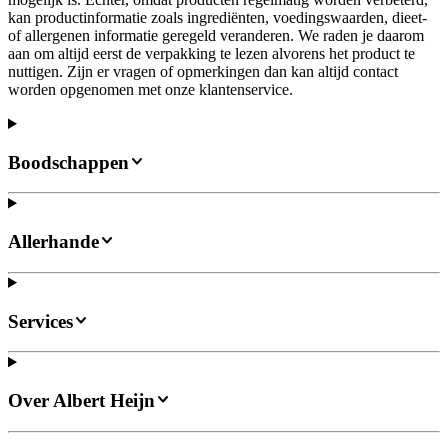
kan productinformatie zoals ingrediënten, voedingswaarden, dieet-
of allergenen informatie geregeld veranderen. We raden je daarom
aan om altijd eerst de verpakking te lezen alvorens het product te
nuttigen. Zijn er vragen of opmerkingen dan kan altijd contact
worden opgenomen met onze klantenservice.
Boodschappen
Allerhande
Services
Over Albert Heijn