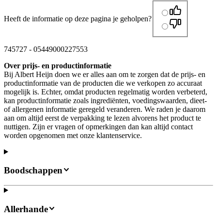
Heeft de informatie op deze pagina je geholpen?
745727
-
05449000227553
Over prijs- en productinformatie
Bij Albert Heijn doen we er alles aan om te zorgen dat de prijs- en
productinformatie van de producten die we verkopen zo accuraat
mogelijk is. Echter, omdat producten regelmatig worden verbeterd,
kan productinformatie zoals ingrediënten, voedingswaarden, dieet-
of allergenen informatie geregeld veranderen. We raden je daarom
aan om altijd eerst de verpakking te lezen alvorens het product te
nuttigen. Zijn er vragen of opmerkingen dan kan altijd contact
worden opgenomen met onze klantenservice.
Boodschappen
Allerhande