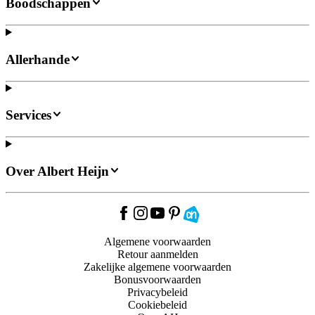
Boodschappen
Allerhande
Services
Over Albert Heijn
Algemene voorwaarden
Retour aanmelden
Zakelijke algemene voorwaarden
Bonusvoorwaarden
Privacybeleid
Cookiebeleid