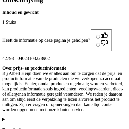
Inhoud en gewicht
1 Stuks
Heeft de informatie op deze pagina je geholpen?
42798
-
04023103228962
Over prijs- en productinformatie
Bij Albert Heijn doen we er alles aan om te zorgen dat de prijs- en
productinformatie van de producten die we verkopen zo accuraat
mogelijk is. Echter, omdat producten regelmatig worden verbeterd,
kan productinformatie zoals ingrediënten, voedingswaarden, dieet-
of allergenen informatie geregeld veranderen. We raden je daarom
aan om altijd eerst de verpakking te lezen alvorens het product te
nuttigen. Zijn er vragen of opmerkingen dan kan altijd contact
worden opgenomen met onze klantenservice.