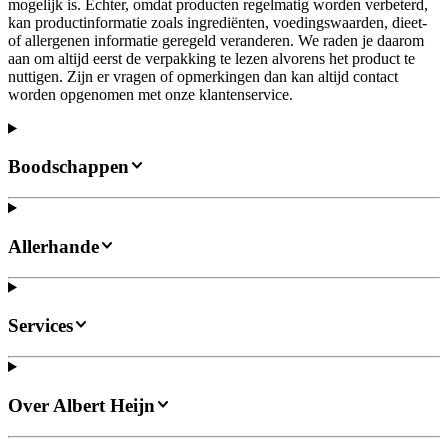
mogelijk is. Echter, omdat producten regelmatig worden verbeterd,
kan productinformatie zoals ingrediënten, voedingswaarden, dieet-
of allergenen informatie geregeld veranderen. We raden je daarom
aan om altijd eerst de verpakking te lezen alvorens het product te
nuttigen. Zijn er vragen of opmerkingen dan kan altijd contact
worden opgenomen met onze klantenservice.
Boodschappen
Allerhande
Services
Over Albert Heijn