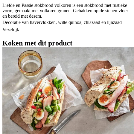
Liefde en Passie stokbrood volkoren is een stokbrood met rustieke
vorm, gemaakt met volkoren granen. Gebakken op de stenen vloer
en bereid met desem.
Decoratie van havervlokken, witte quinoa, chiazaad en lijnzaad
Vezelrijk
Koken met dit product