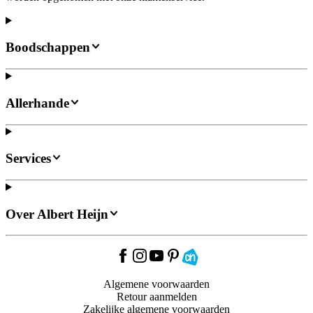
Boodschappen
Allerhande
Services
Over Albert Heijn
Algemene voorwaarden
Retour aanmelden
Zakelijke algemene voorwaarden