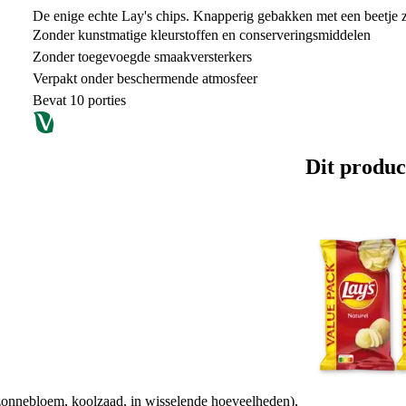
De enige echte Lay's chips. Knapperig gebakken met een beetje 
Zonder kunstmatige kleurstoffen en conserveringsmiddelen
Zonder toegevoegde smaakversterkers
Verpakt onder beschermende atmosfeer
Bevat 10 porties
Dit produc
nnebloem, koolzaad, in wisselende hoeveelheden),