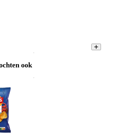
ochten ook