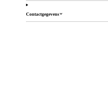
Contactgegevens