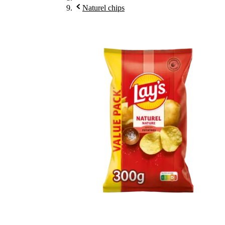
Naturel chips