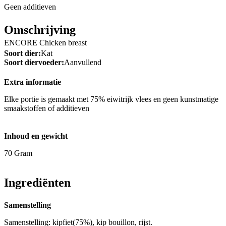
Geen additieven
Omschrijving
ENCORE Chicken breast
Soort dier:
Kat
Soort diervoeder:
Aanvullend
Extra informatie
Elke portie is gemaakt met 75% eiwitrijk vlees en geen kunstmatige
smaakstoffen of additieven
Inhoud en gewicht
70 Gram
Ingrediënten
Samenstelling
Samenstelling: kipfiet(75%), kip bouillon, rijst.