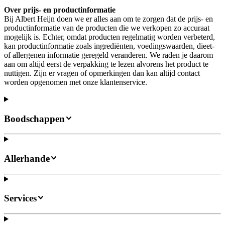
Over prijs- en productinformatie
Bij Albert Heijn doen we er alles aan om te zorgen dat de prijs- en
productinformatie van de producten die we verkopen zo accuraat
mogelijk is. Echter, omdat producten regelmatig worden verbeterd,
kan productinformatie zoals ingrediënten, voedingswaarden, dieet-
of allergenen informatie geregeld veranderen. We raden je daarom
aan om altijd eerst de verpakking te lezen alvorens het product te
nuttigen. Zijn er vragen of opmerkingen dan kan altijd contact
worden opgenomen met onze klantenservice.
Boodschappen
Allerhande
Services