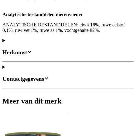
Analytische bestanddelen dierenvoeder
ANALYTISCHE BESTANDDELEN: eiwit 16%, ruwe celstof
0,1%, ruw vet 1%, ruwe as 1%, vochtgehalte 82%.
Herkomst
Contactgegevens
Meer van dit merk