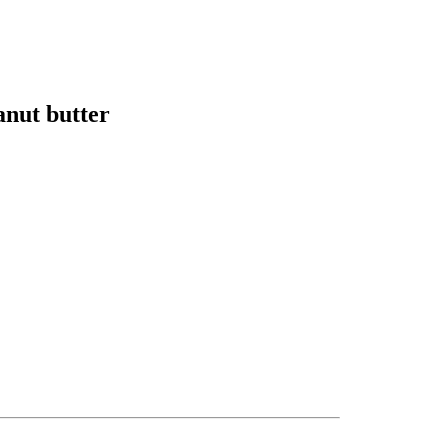
anut butter