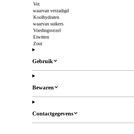
Vet
waarvan verzadigd
Koolhydraten
waarvan suikers
Voedingsvezel
Eiwitten
Zout
Gebruik
Bewaren
Contactgegevens