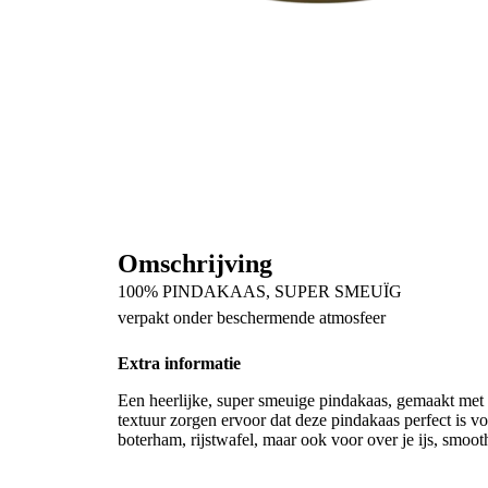
Omschrijving
100% PINDAKAAS, SUPER SMEUÏG
verpakt onder beschermende atmosfeer
Extra informatie
Een heerlijke, super smeuige pindakaas, gemaakt met
textuur zorgen ervoor dat deze pindakaas perfect is vo
boterham, rijstwafel, maar ook voor over je ijs, smoo