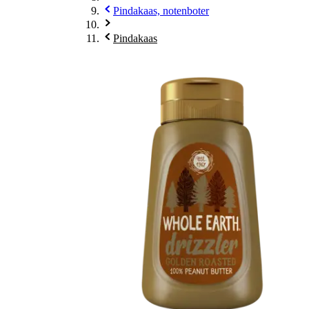
Pindakaas, notenboter
Pindakaas