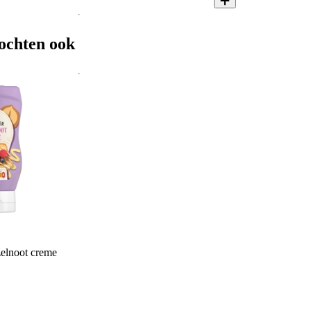
ochten ook
elnoot creme