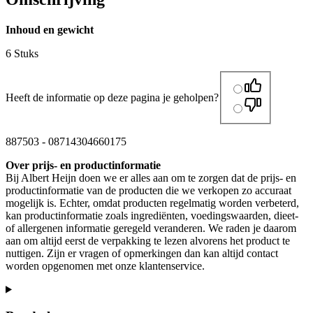
Inhoud en gewicht
6 Stuks
Heeft de informatie op deze pagina je geholpen?
887503
-
08714304660175
Over prijs- en productinformatie
Bij Albert Heijn doen we er alles aan om te zorgen dat de prijs- en
productinformatie van de producten die we verkopen zo accuraat
mogelijk is. Echter, omdat producten regelmatig worden verbeterd,
kan productinformatie zoals ingrediënten, voedingswaarden, dieet-
of allergenen informatie geregeld veranderen. We raden je daarom
aan om altijd eerst de verpakking te lezen alvorens het product te
nuttigen. Zijn er vragen of opmerkingen dan kan altijd contact
worden opgenomen met onze klantenservice.