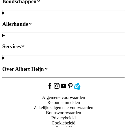
Boodschappen
Allerhande
Services
Over Albert Heijn
Algemene voorwaarden
Retour aanmelden
Zakelijke algemene voorwaarden
Bonusvoorwaarden
Privacybeleid
Cookiebeleid