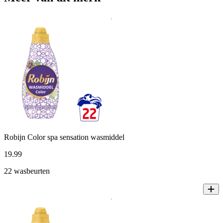
Robijn Color spa sensation wasmiddel
19
.
99
22 wasbeurten