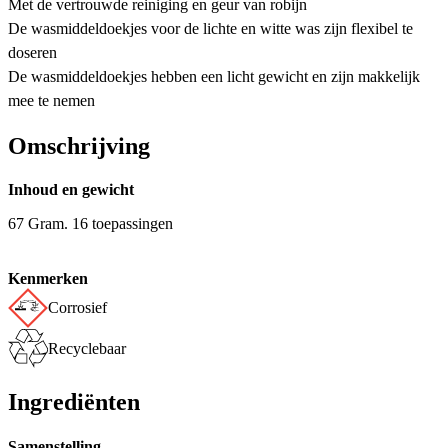
Met de vertrouwde reiniging en geur van robijn
De wasmiddeldoekjes voor de lichte en witte was zijn flexibel te
doseren
De wasmiddeldoekjes hebben een licht gewicht en zijn makkelijk
mee te nemen
Omschrijving
Inhoud en gewicht
67 Gram. 16 toepassingen
Kenmerken
Corrosief
Recyclebaar
Ingrediënten
Samenstelling