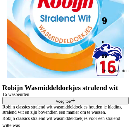
9
.
99
16 wasbeurten
Robijn Wasmiddeldoekjes stralend wit
16 wasbeurten
Voeg toe
Robijn classics stralend wit wasmiddeldoekjes houden je kleding
stralend wit en zijn bovendien een manier om te wassen.
Robijn classics stralend wit wasmiddeldoekjes voor een stralend
witte was