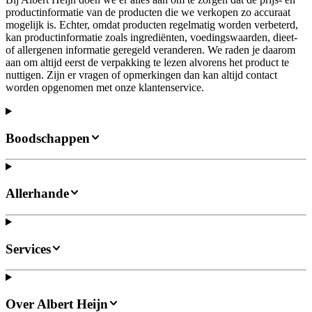
productinformatie van de producten die we verkopen zo accuraat
mogelijk is. Echter, omdat producten regelmatig worden verbeterd,
kan productinformatie zoals ingrediënten, voedingswaarden, dieet-
of allergenen informatie geregeld veranderen. We raden je daarom
aan om altijd eerst de verpakking te lezen alvorens het product te
nuttigen. Zijn er vragen of opmerkingen dan kan altijd contact
worden opgenomen met onze klantenservice.
Boodschappen
Allerhande
Services
Over Albert Heijn