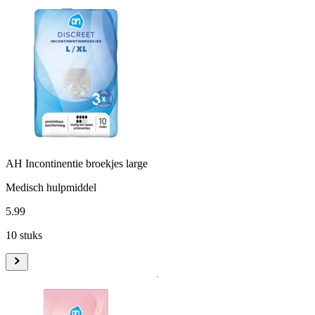
AH Incontinentie broekjes large
Medisch hulpmiddel
5
.
99
10 stuks