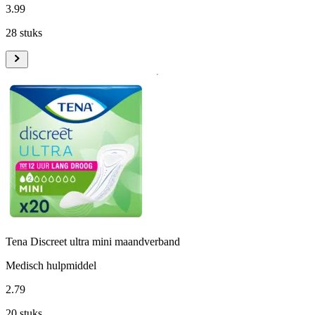
3
.
99
28 stuks
Tena Discreet ultra mini maandverband
Medisch hulpmiddel
2
.
79
20 stuks