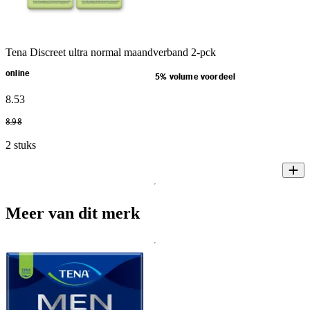
Tena Discreet ultra normal maandverband 2-pck
online
5% volume voordeel
8
.
53
8
.
98
2 stuks
Meer van dit merk