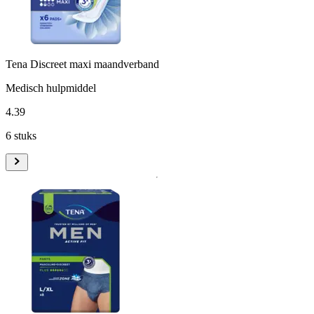
Tena Discreet maxi maandverband
Medisch hulpmiddel
4
.
39
6 stuks