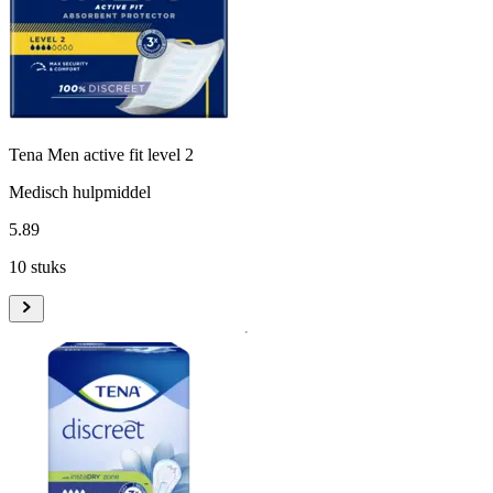
Tena Men active fit level 2
Medisch hulpmiddel
5
.
89
10 stuks