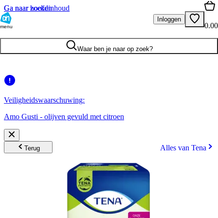
Ga naar hoofdinhoud
Ga naar zoeken
Inloggen
0.00
menu
Waar ben je naar op zoek?
Veiligheidswaarschuwing:
Amo Gusti - olijven gevuld met citroen
Alles van Tena
Terug