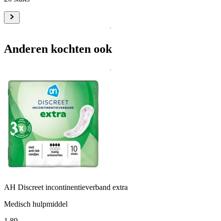
Anderen kochten ook
AH Discreet incontinentieverband extra
Medisch hulpmiddel
1
.
89