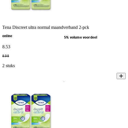
Tena Discreet ultra normal maandverband 2-pck
online
5% volume voordeel
8
.
53
8
.
98
2 stuks