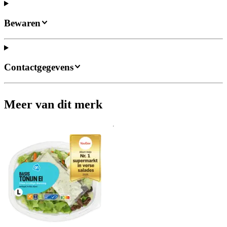
Bewaren
Contactgegevens
Meer van dit merk