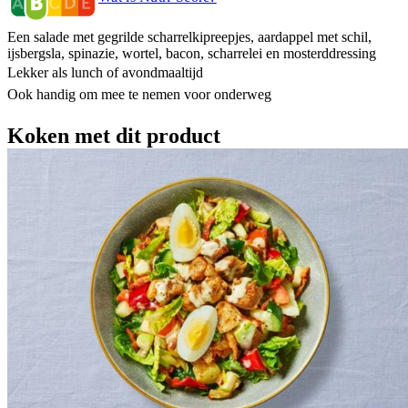
Een salade met gegrilde scharrelkipreepjes, aardappel met schil,
ijsbergsla, spinazie, wortel, bacon, scharrelei en mosterddressing
Lekker als lunch of avondmaaltijd
Ook handig om mee te nemen voor onderweg
Koken met dit product