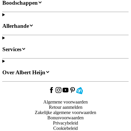
Boodschappen
Allerhande
Services
Over Albert Heijn
Algemene voorwaarden
Retour aanmelden
Zakelijke algemene voorwaarden
Bonusvoorwaarden
Privacybeleid
Cookiebeleid