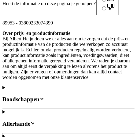
Heeft de informatie op deze pagina je geholpen?
89953
-
03800233074390
Over prijs- en productinformatie
Bij Albert Heijn doen we er alles aan om te zorgen dat de prijs- en
productinformatie van de producten die we verkopen zo accuraat
mogelijk is. Echter, omdat producten regelmatig worden verbeterd,
kan productinformatie zoals ingrediënten, voedingswaarden, dieet-
of allergenen informatie geregeld veranderen. We raden je daarom
aan om altijd eerst de verpakking te lezen alvorens het product te
nuttigen. Zijn er vragen of opmerkingen dan kan altijd contact
worden opgenomen met onze klantenservice.
Boodschappen
Allerhande