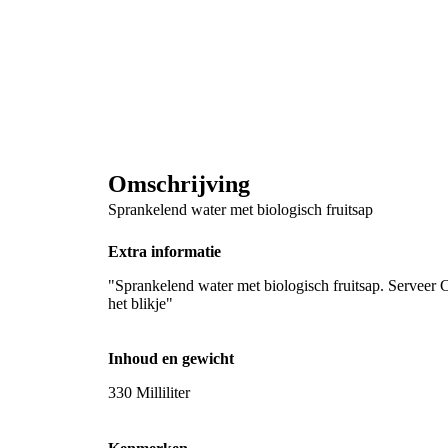
Omschrijving
Sprankelend water met biologisch fruitsap
Extra informatie
"Sprankelend water met biologisch fruitsap. Serveer C
het blikje"
Inhoud en gewicht
330 Milliliter