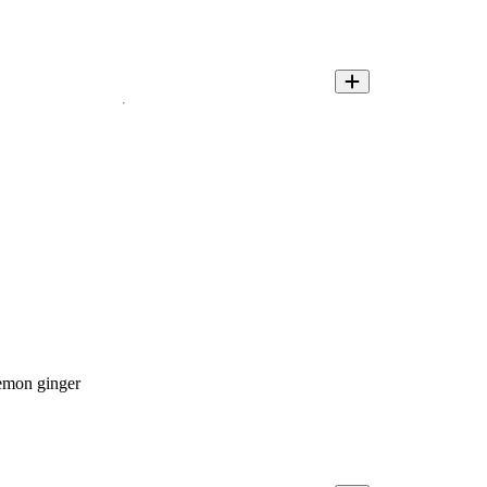
lemon ginger