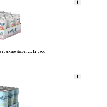
s sparkling grapefruit 12-pack