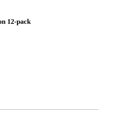
on 12-pack