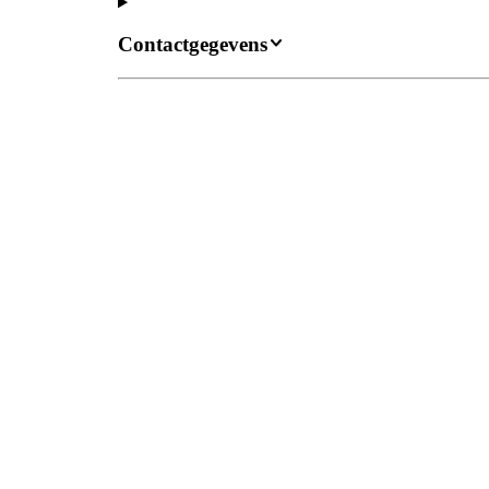
Contactgegevens