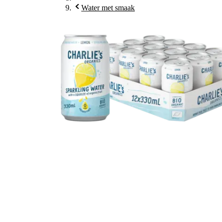
Water met smaak