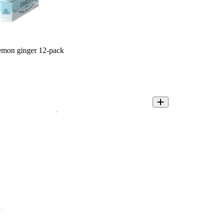
lemon ginger 12-pack