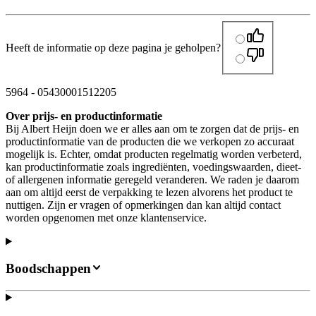
Heeft de informatie op deze pagina je geholpen?
5964
-
05430001512205
Over prijs- en productinformatie
Bij Albert Heijn doen we er alles aan om te zorgen dat de prijs- en
productinformatie van de producten die we verkopen zo accuraat
mogelijk is. Echter, omdat producten regelmatig worden verbeterd,
kan productinformatie zoals ingrediënten, voedingswaarden, dieet-
of allergenen informatie geregeld veranderen. We raden je daarom
aan om altijd eerst de verpakking te lezen alvorens het product te
nuttigen. Zijn er vragen of opmerkingen dan kan altijd contact
worden opgenomen met onze klantenservice.
Boodschappen