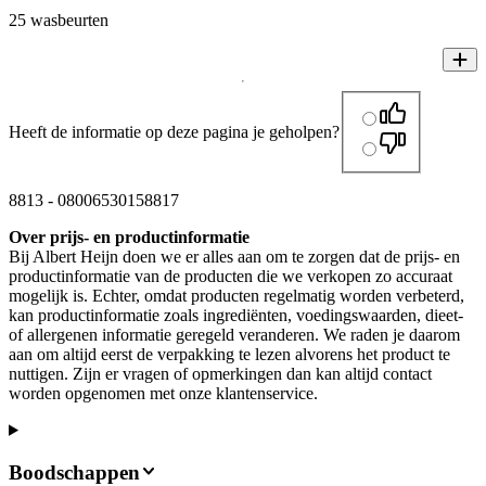
25 wasbeurten
Heeft de informatie op deze pagina je geholpen?
8813
-
08006530158817
Over prijs- en productinformatie
Bij Albert Heijn doen we er alles aan om te zorgen dat de prijs- en
productinformatie van de producten die we verkopen zo accuraat
mogelijk is. Echter, omdat producten regelmatig worden verbeterd,
kan productinformatie zoals ingrediënten, voedingswaarden, dieet-
of allergenen informatie geregeld veranderen. We raden je daarom
aan om altijd eerst de verpakking te lezen alvorens het product te
nuttigen. Zijn er vragen of opmerkingen dan kan altijd contact
worden opgenomen met onze klantenservice.
Boodschappen