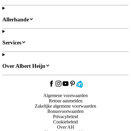
Allerhande
Services
Over Albert Heijn
Algemene voorwaarden
Retour aanmelden
Zakelijke algemene voorwaarden
Bonusvoorwaarden
Privacybeleid
Cookiebeleid
Over AH