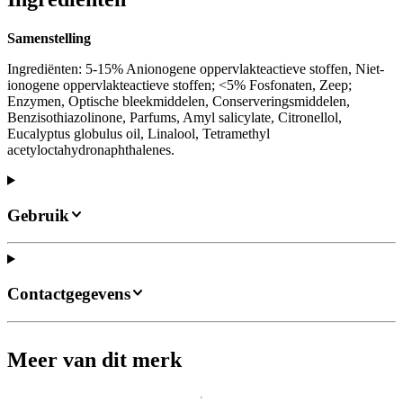
Samenstelling
Ingrediënten: 5-15% Anionogene oppervlakteactieve stoffen, Niet-
ionogene oppervlakteactieve stoffen; <5% Fosfonaten, Zeep;
Enzymen, Optische bleekmiddelen, Conserveringsmiddelen,
Benzisothiazolinone, Parfums, Amyl salicylate, Citronellol,
Eucalyptus globulus oil, Linalool, Tetramethyl
acetyloctahydronaphthalenes.
Gebruik
Contactgegevens
Meer van dit merk