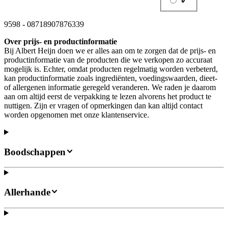
9598
-
08718907876339
Over prijs- en productinformatie
Bij Albert Heijn doen we er alles aan om te zorgen dat de prijs- en
productinformatie van de producten die we verkopen zo accuraat
mogelijk is. Echter, omdat producten regelmatig worden verbeterd,
kan productinformatie zoals ingrediënten, voedingswaarden, dieet-
of allergenen informatie geregeld veranderen. We raden je daarom
aan om altijd eerst de verpakking te lezen alvorens het product te
nuttigen. Zijn er vragen of opmerkingen dan kan altijd contact
worden opgenomen met onze klantenservice.
Boodschappen
Allerhande