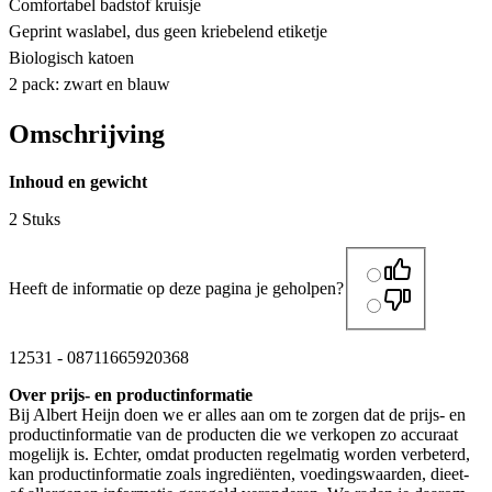
Comfortabel badstof kruisje
Geprint waslabel, dus geen kriebelend etiketje
Biologisch katoen
2 pack: zwart en blauw
Omschrijving
Inhoud en gewicht
2 Stuks
Heeft de informatie op deze pagina je geholpen?
12531
-
08711665920368
Over prijs- en productinformatie
Bij Albert Heijn doen we er alles aan om te zorgen dat de prijs- en
productinformatie van de producten die we verkopen zo accuraat
mogelijk is. Echter, omdat producten regelmatig worden verbeterd,
kan productinformatie zoals ingrediënten, voedingswaarden, dieet-