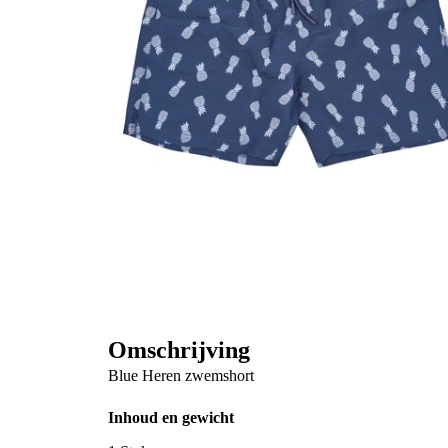
Omschrijving
Blue Heren zwemshort
Inhoud en gewicht