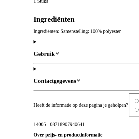
1 Stuks
Ingrediënten
Ingrediënten: Samenstelling: 100% polyester.
Gebruik
Contactgegevens
Heeft de informatie op deze pagina je geholpen?
14005
-
08718907940641
Over prijs- en productinformatie