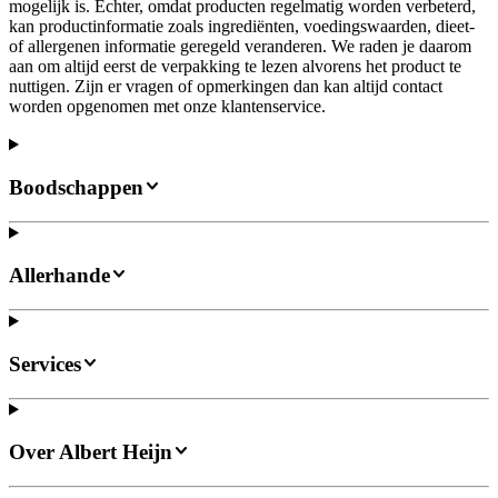
mogelijk is. Echter, omdat producten regelmatig worden verbeterd,
kan productinformatie zoals ingrediënten, voedingswaarden, dieet-
of allergenen informatie geregeld veranderen. We raden je daarom
aan om altijd eerst de verpakking te lezen alvorens het product te
nuttigen. Zijn er vragen of opmerkingen dan kan altijd contact
worden opgenomen met onze klantenservice.
Boodschappen
Allerhande
Services
Over Albert Heijn