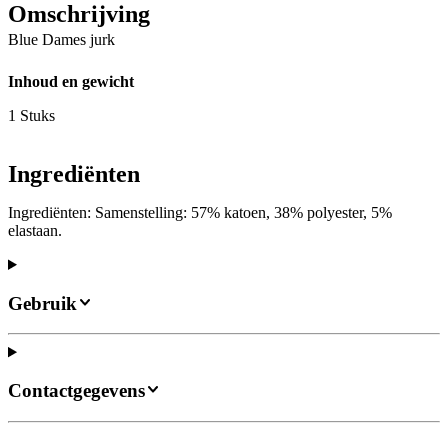
Omschrijving
Blue Dames jurk
Inhoud en gewicht
1 Stuks
Ingrediënten
Ingrediënten: Samenstelling: 57% katoen, 38% polyester, 5%
elastaan.
Gebruik
Contactgegevens