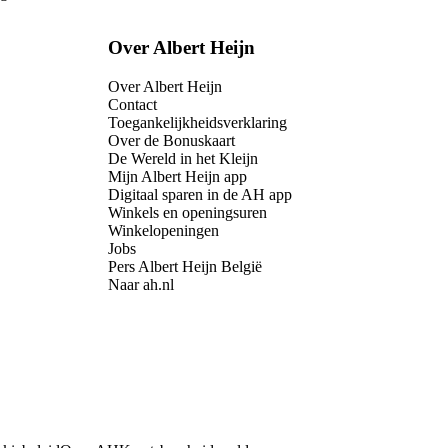
Over Albert Heijn
Over Albert Heijn
Contact
Toegankelijkheidsverklaring
Over de Bonuskaart
De Wereld in het Kleijn
Mijn Albert Heijn app
Digitaal sparen in de AH app
Winkels en openingsuren
Winkelopeningen
Jobs
Pers Albert Heijn België
Naar ah.nl