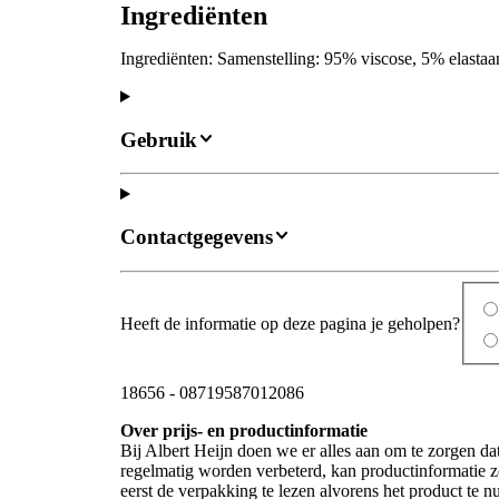
Ingrediënten
Ingrediënten: Samenstelling: 95% viscose, 5% elastaa
Gebruik
Contactgegevens
Heeft de informatie op deze pagina je geholpen?
18656
-
08719587012086
Over prijs- en productinformatie
Bij Albert Heijn doen we er alles aan om te zorgen da
regelmatig worden verbeterd, kan productinformatie z
eerst de verpakking te lezen alvorens het product te 