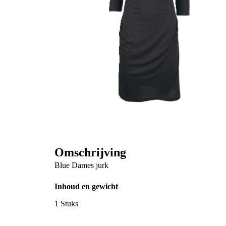
Omschrijving
Blue Dames jurk
Inhoud en gewicht
1 Stuks