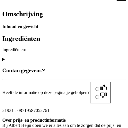
Omschrijving
Inhoud en gewicht
Ingrediënten
Ingrediënten:
Contactgegevens
Heeft de informatie op deze pagina je geholpen?
21921
-
08719587052761
Over prijs- en productinformatie
Bij Albert Heijn doen we er alles aan om te zorgen dat de prijs- en