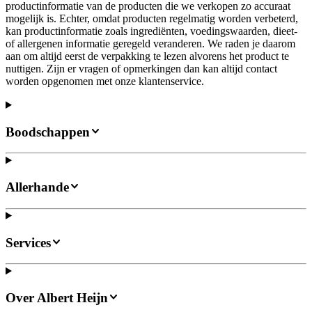
productinformatie van de producten die we verkopen zo accuraat
mogelijk is. Echter, omdat producten regelmatig worden verbeterd,
kan productinformatie zoals ingrediënten, voedingswaarden, dieet-
of allergenen informatie geregeld veranderen. We raden je daarom
aan om altijd eerst de verpakking te lezen alvorens het product te
nuttigen. Zijn er vragen of opmerkingen dan kan altijd contact
worden opgenomen met onze klantenservice.
Boodschappen
Allerhande
Services
Over Albert Heijn