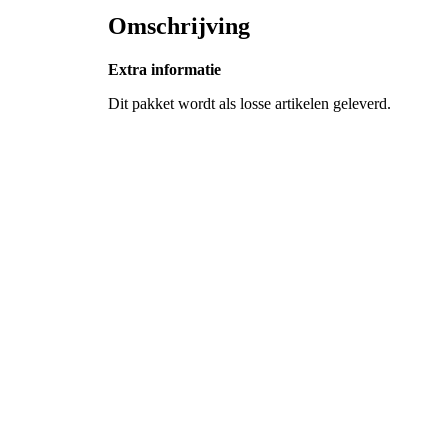
Omschrijving
Extra informatie
Dit pakket wordt als losse artikelen geleverd.