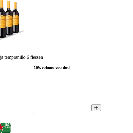
a tempranillo 6 flessen
10% volume voordeel