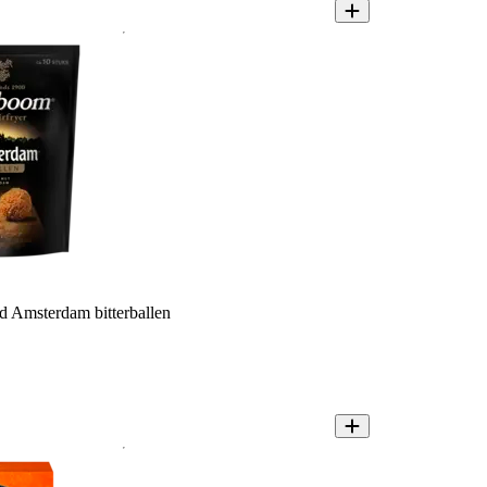
Amsterdam bitterballen