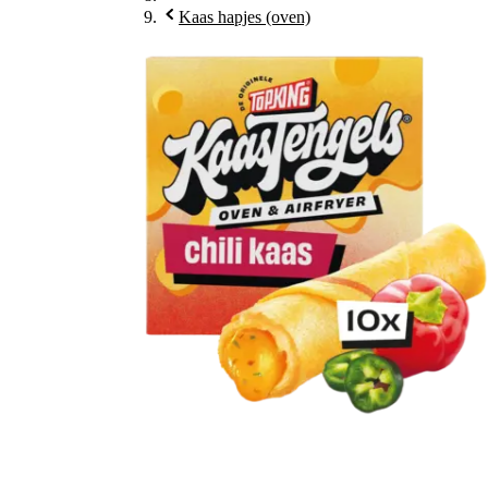
Kaas hapjes (oven)