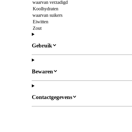
waarvan verzadigd
Koolhydraten
waarvan suikers
Eiwitten
Zout
Gebruik
Bewaren
Contactgegevens