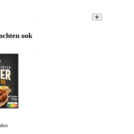
ochten ook
llen