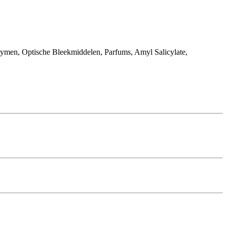
ymen, Optische Bleekmiddelen, Parfums, Amyl Salicylate,