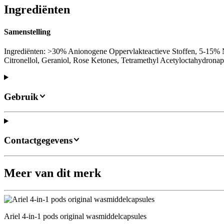
Ingrediënten
Samenstelling
Ingrediënten: >30% Anionogene Oppervlakteactieve Stoffen, 5-15% N
Citronellol, Geraniol, Rose Ketones, Tetramethyl Acetyloctahydronap
Gebruik
Contactgegevens
Meer van dit merk
Ariel 4-in-1 pods original wasmiddelcapsules