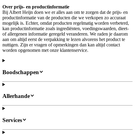
Over prijs- en productinformatie
Bij Albert Heijn doen we er alles aan om te zorgen dat de prijs- en
productinformatie van de producten die we verkopen zo accuraat
mogelijk is. Echter, omdat producten regelmatig worden verbeterd,
kan productinformatie zoals ingrediënten, voedingswaarden, dieet-
of allergenen informatie geregeld veranderen. We raden je daarom
aan om altijd eerst de verpakking te lezen alvorens het product te
nuttigen. Zijn er vragen of opmerkingen dan kan altijd contact
worden opgenomen met onze klantenservice.
Boodschappen
Allerhande
Services