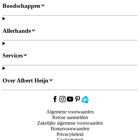
Boodschappen
Allerhande
Services
Over Albert Heijn
Algemene voorwaarden
Retour aanmelden
Zakelijke algemene voorwaarden
Bonusvoorwaarden
Privacybeleid
Cookiebeleid