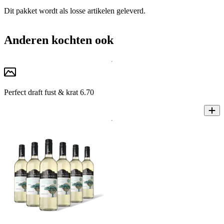
Dit pakket wordt als losse artikelen geleverd.
Anderen kochten ook
Perfect draft fust & krat 6.70