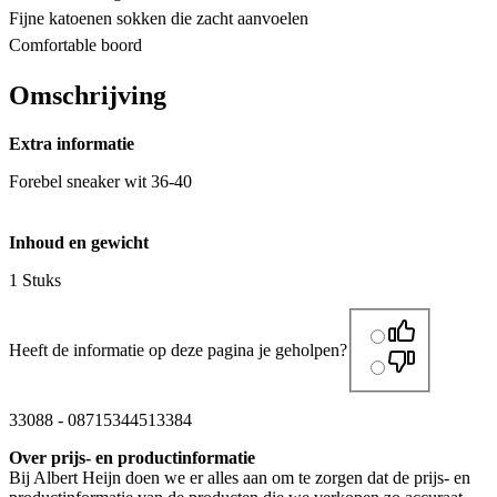
Fijne katoenen sokken die zacht aanvoelen
Comfortable boord
Omschrijving
Extra informatie
Forebel sneaker wit 36-40
Inhoud en gewicht
1 Stuks
Heeft de informatie op deze pagina je geholpen?
33088
-
08715344513384
Over prijs- en productinformatie
Bij Albert Heijn doen we er alles aan om te zorgen dat de prijs- en