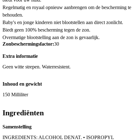
Regelmatig en royaal opnieuw aanbrengen om de bescherming te
behouden.
Baby's en jonge kinderen niet blootstellen aan direct zonlicht.
Biedt geen 100% bescherming tegen de zon.
Overmatige blootstelling aan de zon is gevaarlijk.
Zonbeschermingsfactor:
30
Extra informatie
Geen witte strepen. Waterresistent.
Inhoud en gewicht
150 Milliliter
Ingrediënten
Samenstelling
INGREDIENTS: ALCOHOL DENAT. • ISOPROPYL