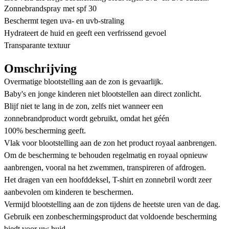
Zonnebrandspray met spf 30
Beschermt tegen uva- en uvb-straling
Hydrateert de huid en geeft een verfrissend gevoel
Transparante textuur
Omschrijving
Overmatige blootstelling aan de zon is gevaarlijk.
Baby's en jonge kinderen niet blootstellen aan direct zonlicht.
Blijf niet te lang in de zon, zelfs niet wanneer een
zonnebrandproduct wordt gebruikt, omdat het géén
100% bescherming geeft.
Vlak voor blootstelling aan de zon het product royaal aanbrengen.
Om de bescherming te behouden regelmatig en royaal opnieuw
aanbrengen, vooral na het zwemmen, transpireren of afdrogen.
Het dragen van een hoofddeksel, T-shirt en zonnebril wordt zeer
aanbevolen om kinderen te beschermen.
Vermijd blootstelling aan de zon tijdens de heetste uren van de dag.
Gebruik een zonbeschermingsproduct dat voldoende bescherming
biedt voor uw huid.