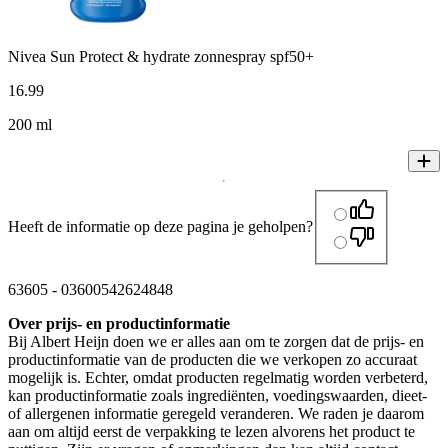
Nivea Sun Protect & hydrate zonnespray spf50+
16
.
99
200 ml
Heeft de informatie op deze pagina je geholpen?
63605
-
03600542624848
Over prijs- en productinformatie
Bij Albert Heijn doen we er alles aan om te zorgen dat de prijs- en
productinformatie van de producten die we verkopen zo accuraat
mogelijk is. Echter, omdat producten regelmatig worden verbeterd,
kan productinformatie zoals ingrediënten, voedingswaarden, dieet-
of allergenen informatie geregeld veranderen. We raden je daarom
aan om altijd eerst de verpakking te lezen alvorens het product te