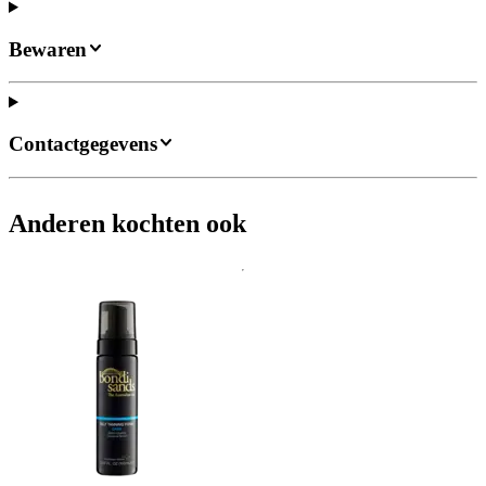
Bewaren
Contactgegevens
Anderen kochten ook