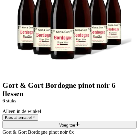
Gort & Gort Bordogne pinot noir 6
flessen
6 stuks
Alleen in de winkel
Kies alternatief
Voeg toe
Gort & Gort Bordogne pinot noir 6x