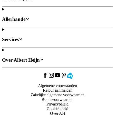
Allerhande
Services
Over Albert Heijn
Algemene voorwaarden
Retour aanmelden
Zakelijke algemene voorwaarden
Bonusvoorwaarden
Privacybeleid
Cookiebeleid
Over AH