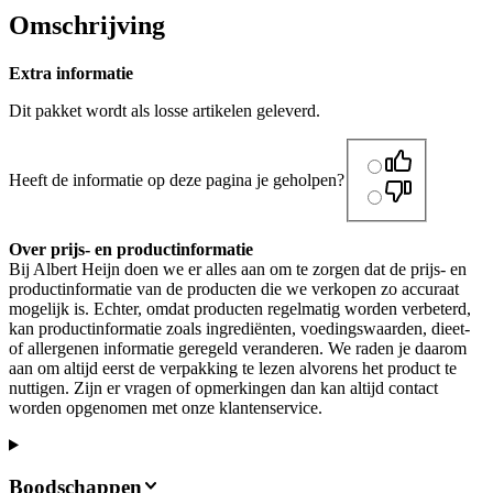
Omschrijving
Extra informatie
Dit pakket wordt als losse artikelen geleverd.
Heeft de informatie op deze pagina je geholpen?
Over prijs- en productinformatie
Bij Albert Heijn doen we er alles aan om te zorgen dat de prijs- en
productinformatie van de producten die we verkopen zo accuraat
mogelijk is. Echter, omdat producten regelmatig worden verbeterd,
kan productinformatie zoals ingrediënten, voedingswaarden, dieet-
of allergenen informatie geregeld veranderen. We raden je daarom
aan om altijd eerst de verpakking te lezen alvorens het product te
nuttigen. Zijn er vragen of opmerkingen dan kan altijd contact
worden opgenomen met onze klantenservice.
Boodschappen