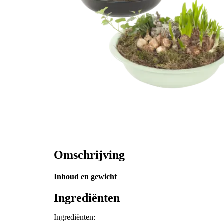
Omschrijving
Inhoud en gewicht
Ingrediënten
Ingrediënten: