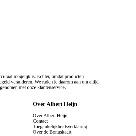
ccuraat mogelijk is. Echter, omdat producten
regeld veranderen. We raden je daarom aan om altijd
opgenomen met onze klantenservice.
Over Albert Heijn
Over Albert Heijn
Contact
Toegankelijkheidsverklaring
Over de Bonuskaart